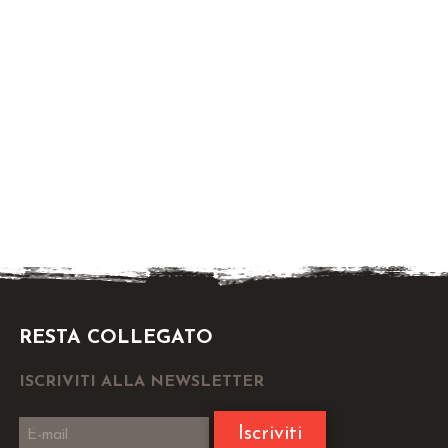
RESTA COLLEGATO
ISCRIVITI ALLA NEWSLETTER
Iscriviti