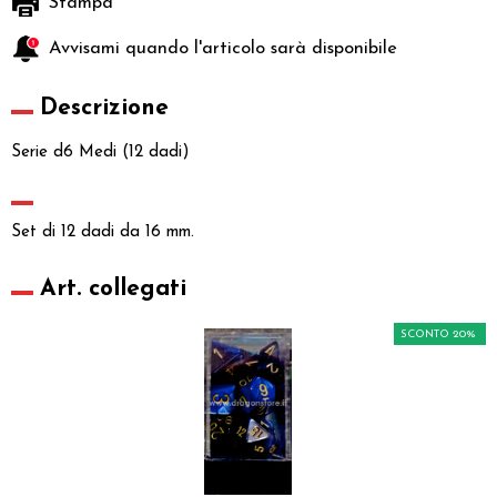
Stampa
Avvisami quando l'articolo sarà disponibile
Descrizione
Serie d6 Medi (12 dadi)
Set di 12 dadi da 16 mm.
Art. collegati
SCONTO 20%