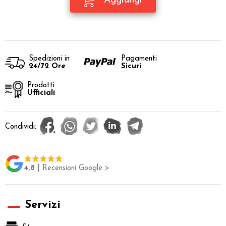
Spedizioni in
Pagamenti
24/72 Ore
Sicuri
Prodotti
Ufficiali
Condividi:
4.8
| Recensioni Google >
Servizi