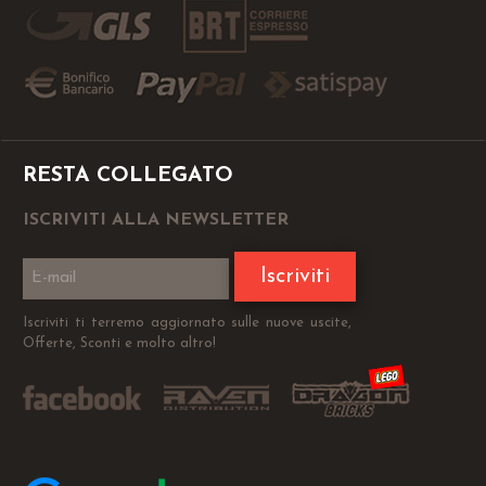
RESTA COLLEGATO
ISCRIVITI ALLA NEWSLETTER
Iscriviti
Iscriviti ti terremo aggiornato sulle nuove uscite,
Offerte, Sconti e molto altro!