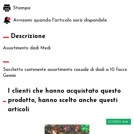
Stampa
Avvisami quando l'articolo sarà disponibile
Descrizione
Assortimento dadi Medi
Sacchetto contenente assortimento casuale di dadi a 10 facce
Gemini
I clienti che hanno acquistato questo
prodotto, hanno scelto anche questi
articoli
SCONTO 20%