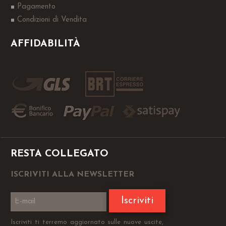
Pagamento
Condizioni di Vendita
AFFIDABILITÀ
RESTA COLLEGATO
ISCRIVITI ALLA NEWSLETTER
Iscriviti
Iscriviti ti terremo aggiornato sulle nuove uscite,