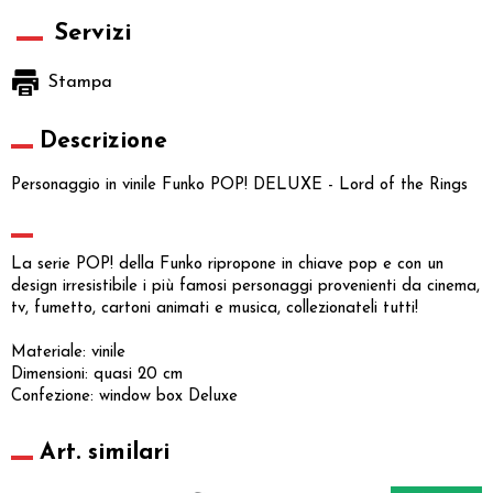
Servizi
Stampa
Descrizione
Personaggio in vinile Funko POP! DELUXE - Lord of the Rings
La serie POP! della Funko ripropone in chiave pop e con un
design irresistibile i più famosi personaggi provenienti da cinema,
tv, fumetto, cartoni animati e musica, collezionateli tutti!
Materiale: vinile
Dimensioni: quasi 20 cm
Confezione: window box Deluxe
Art. similari