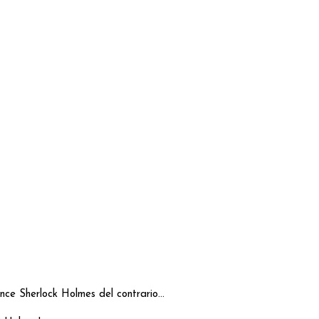
nce Sherlock Holmes del contrario...