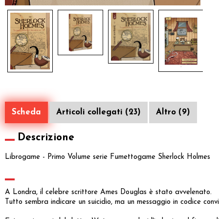
Scheda
Articoli collegati (23)
Altro (9)
Descrizione
Librogame - Primo Volume serie Fumettogame Sherlock Holmes
A Londra, il celebre scrittore Ames Douglas è stato avvelenato.
Tutto sembra indicare un suicidio, ma un messaggio in codice convi