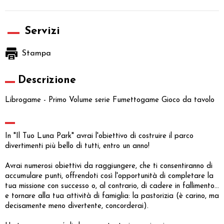
Servizi
Stampa
Descrizione
Librogame - Primo Volume serie Fumettogame Gioco da tavolo
In "Il Tuo Luna Park" avrai l'obiettivo di costruire il parco
divertimenti più bello di tutti, entro un anno!
Avrai numerosi obiettivi da raggiungere, che ti consentiranno di
accumulare punti, offrendoti così l'opportunità di completare la
tua missione con successo o, al contrario, di cadere in fallimento...
e tornare alla tua attività di famiglia: la pastorizia (è carino, ma
decisamente meno divertente, concorderai).