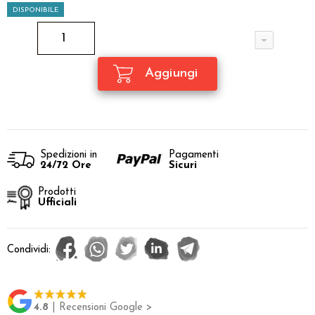
DISPONIBILE
Spedizioni in
Pagamenti
24/72 Ore
Sicuri
Prodotti
Ufficiali
Condividi:
4.8
| Recensioni Google >