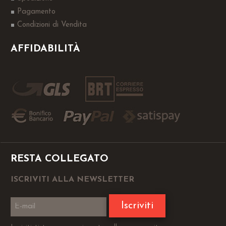
Pagamento
Condizioni di Vendita
AFFIDABILITÀ
RESTA COLLEGATO
ISCRIVITI ALLA NEWSLETTER
Iscriviti