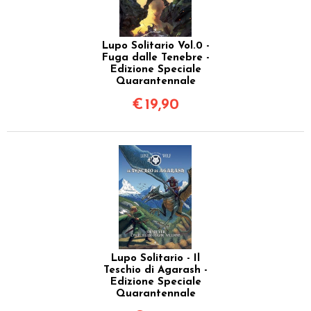
Lupo Solitario Vol.0 -
Fuga dalle Tenebre -
Edizione Speciale
Quarantennale
€
19,90
Lupo Solitario - Il
Teschio di Agarash -
Edizione Speciale
Quarantennale