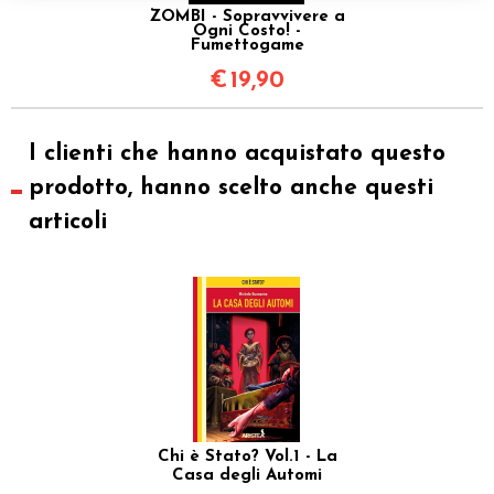
ZOMBI - Sopravvivere a
Ogni Costo! -
Fumettogame
€
19,90
I clienti che hanno acquistato questo
prodotto, hanno scelto anche questi
articoli
Chi è Stato? Vol.1 - La
Casa degli Automi