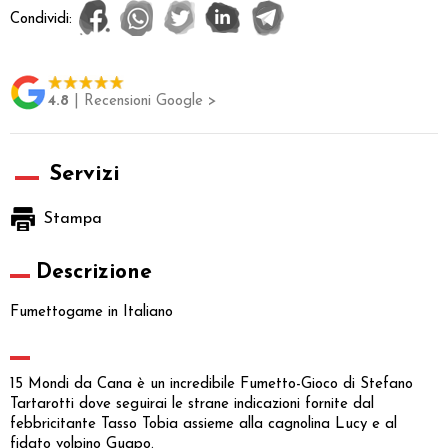
Condividi:
4.8
| Recensioni Google >
Servizi
Stampa
Descrizione
Fumettogame in Italiano
15 Mondi da Cana è un incredibile Fumetto-Gioco di Stefano
Tartarotti dove seguirai le strane indicazioni fornite dal
febbricitante Tasso Tobia assieme alla cagnolina Lucy e al
fidato volpino Guapo.