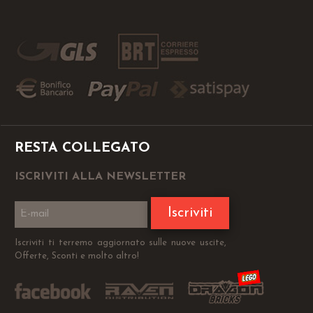
RESTA COLLEGATO
ISCRIVITI ALLA NEWSLETTER
Iscriviti
Iscriviti ti terremo aggiornato sulle nuove uscite,
Offerte, Sconti e molto altro!