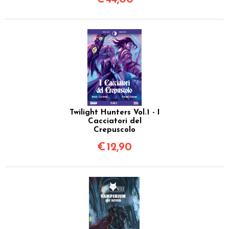
Twilight Hunters Vol.1 - I
Cacciatori del
Crepuscolo
€
12,90