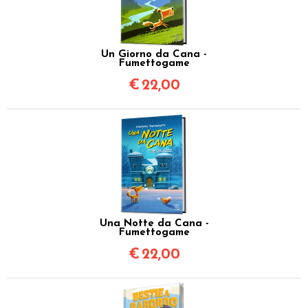
Un Giorno da Cana -
Fumettogame
€
22,00
Una Notte da Cana -
Fumettogame
€
22,00