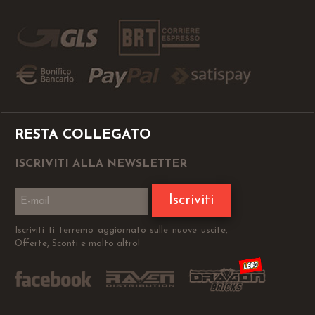
RESTA COLLEGATO
ISCRIVITI ALLA NEWSLETTER
Iscriviti
Iscriviti ti terremo aggiornato sulle nuove uscite,
Offerte, Sconti e molto altro!