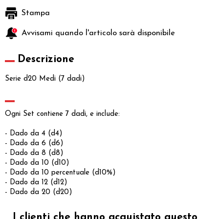
Stampa
Avvisami quando l'articolo sarà disponibile
Descrizione
Serie d20 Medi (7 dadi)
Ogni Set contiene 7 dadi, e include:
- Dado da 4 (d4)
- Dado da 6 (d6)
- Dado da 8 (d8)
- Dado da 10 (d10)
- Dado da 10 percentuale (d10%)
- Dado da 12 (d12)
- Dado da 20 (d20)
I clienti che hanno acquistato questo