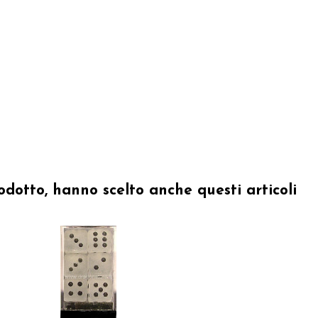
odotto, hanno scelto anche questi articoli