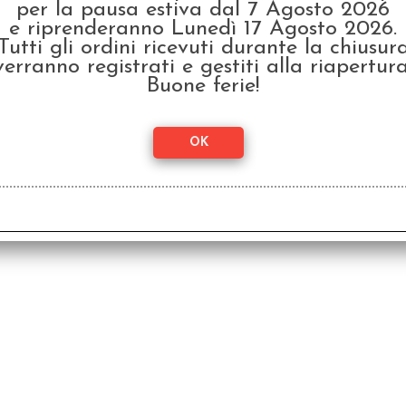
per la pausa estiva dal 7 Agosto 2026
e riprenderanno Lunedì 17 Agosto 2026.
Tutti gli ordini ricevuti durante la chiusur
verranno registrati e gestiti alla riapertura
Buone ferie!