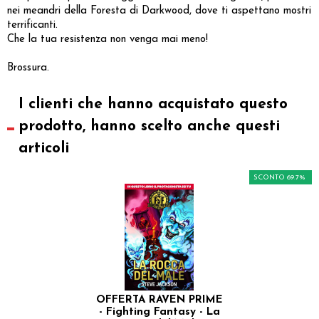
nei meandri della Foresta di Darkwood, dove ti aspettano mostri
terrificanti.
Che la tua resistenza non venga mai meno!
Brossura.
I clienti che hanno acquistato questo
prodotto, hanno scelto anche questi
articoli
SCONTO 69.7%
OFFERTA RAVEN PRIME
- Fighting Fantasy - La