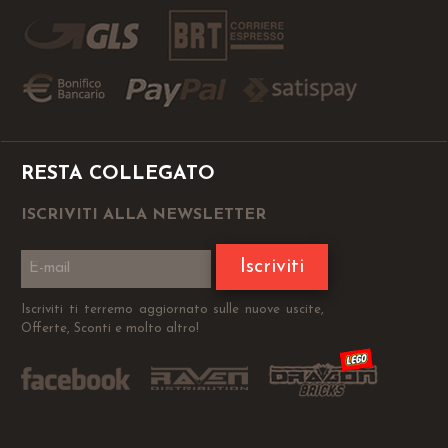
RESTA COLLEGATO
ISCRIVITI ALLA NEWSLETTER
Iscriviti
Iscriviti ti terremo aggiornato sulle nuove uscite,
Offerte, Sconti e molto altro!