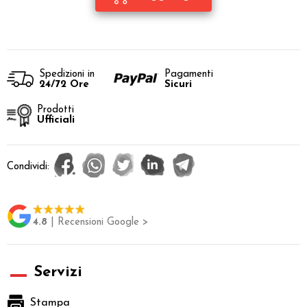
Spedizioni in
Pagamenti
24/72 Ore
Sicuri
Prodotti
Ufficiali
Condividi:
4.8
| Recensioni Google >
Servizi
Stampa