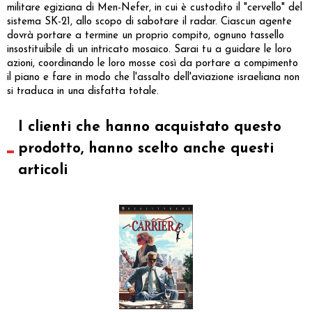
militare egiziana di Men-Nefer, in cui è custodito il "cervello" del
sistema SK-21, allo scopo di sabotare il radar. Ciascun agente
dovrà portare a termine un proprio compito, ognuno tassello
insostituibile di un intricato mosaico. Sarai tu a guidare le loro
azioni, coordinando le loro mosse così da portare a compimento
il piano e fare in modo che l'assalto dell'aviazione israeliana non
si traduca in una disfatta totale.
I clienti che hanno acquistato questo
prodotto, hanno scelto anche questi
articoli