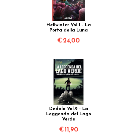
Hellwinter Vol.1 - La
Porta della Luna
€
24,00
Dedalo Vol.9 - La
Leggenda del Lago
Verde
€
11,90