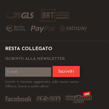
RESTA COLLEGATO
ISCRIVITI ALLA NEWSLETTER
Iscriviti
Iscriviti ti terremo aggiornato sulle nuove uscite,
Offerte, Sconti e molto altro!