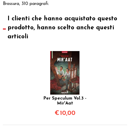
Brossura, 310 paragrafi.
I clienti che hanno acquistato questo
prodotto, hanno scelto anche questi
articoli
Per Speculum Vol.3 -
Mir'Aat
€
10,00