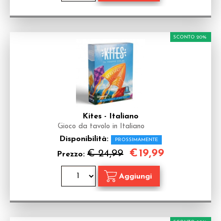
SCONTO 20%
Kites - Italiano
Gioco da tavolo in Italiano
Disponibilità:
PROSSIMAMENTE
€
19,99
€ 24,99
Prezzo: