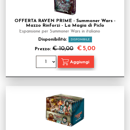
OFFERTA RAVEN PRIME - Summoner Wars -
Mazzo Rinforzi - La Magia di Piclo
Espansione per Summoner Wars in italiano
Disponibilità:
DISPONIBILE
€
5,00
€ 10,00
Prezzo: