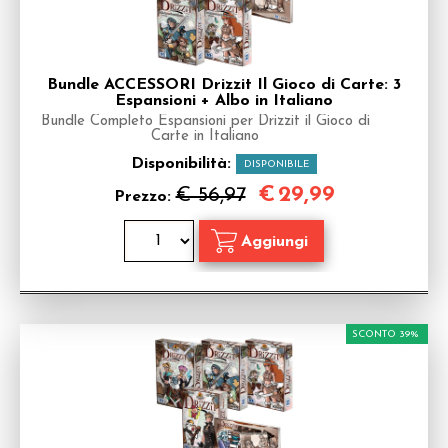
Bundle ACCESSORI Drizzit Il Gioco di Carte: 3
Espansioni + Albo in Italiano
Bundle Completo Espansioni per Drizzit il Gioco di
Carte in Italiano
Disponibilità:
DISPONIBILE
€
29,99
€ 56,97
Prezzo:
SCONTO 39%