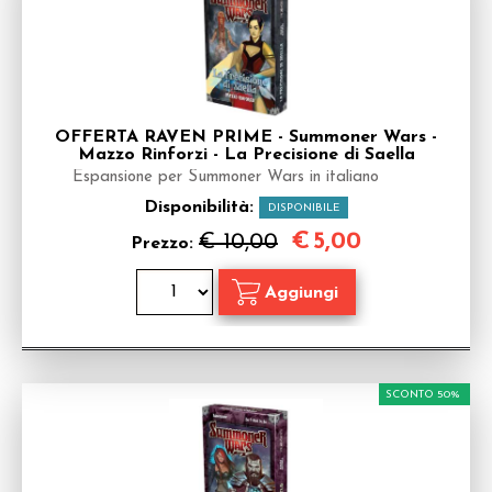
OFFERTA RAVEN PRIME - Summoner Wars -
Mazzo Rinforzi - La Precisione di Saella
Espansione per Summoner Wars in italiano
Disponibilità:
DISPONIBILE
€
5,00
€ 10,00
Prezzo:
SCONTO 50%