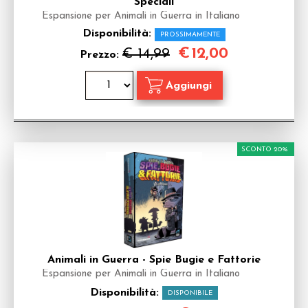
Speciali
Espansione per Animali in Guerra in Italiano
Disponibilità:
PROSSIMAMENTE
€
12,00
€ 14,99
Prezzo:
SCONTO 20%
Animali in Guerra - Spie Bugie e Fattorie
Espansione per Animali in Guerra in Italiano
Disponibilità:
DISPONIBILE