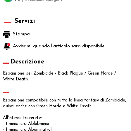
Servizi
Stampa
Avvisami quando l'articolo sarà disponibile
Descrizione
Espansione per Zombicide - Black Plague / Green Horde /
White Death
Espansione compatibile con tutta la linea fantasy di Zombicide,
quindi anche con Green Horde e White Death.
All'interno troverete:
- 1 miniatura Ablobminio
- 1 miniatura Abominatroll