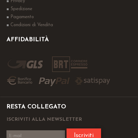
Privacy
Spedizione
Pagamento
Condizioni di Vendita
AFFIDABILITÀ
RESTA COLLEGATO
ISCRIVITI ALLA NEWSLETTER
Iscriviti