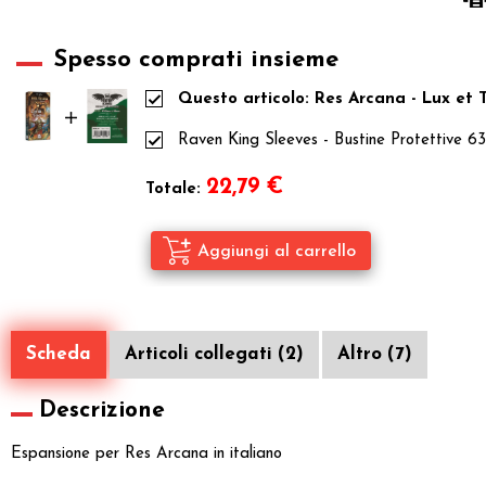
Spesso comprati insieme
Questo articolo: Res Arcana - Lux et 
Raven King Sleeves - Bustine Protettive 
22,79
€
Totale:
Scheda
Articoli collegati (2)
Altro (7)
Descrizione
Espansione per Res Arcana in italiano