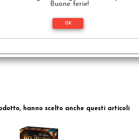
Buone ferie!
odotto, hanno scelto anche questi articoli