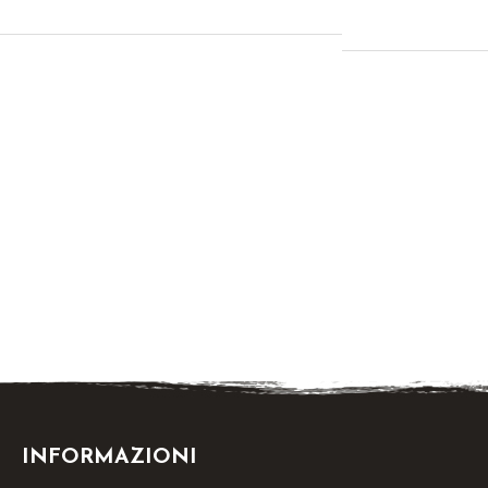
INFORMAZIONI