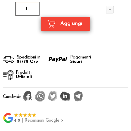
Spedizioni in
Pagamenti
24/72 Ore
Sicuri
Prodotti
Ufficiali
Condividi:
4.8
| Recensioni Google >