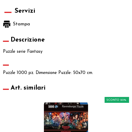
Servizi
Stampa
Descrizione
Puzzle serie Fantasy
Puzzle 1000 pz. Dimensione Puzzle: 50x70 cm.
Art. similari
SCONTO 20%