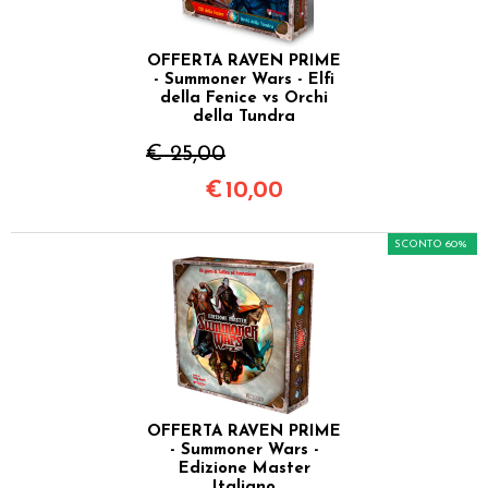
OFFERTA RAVEN PRIME
- Summoner Wars - Elfi
della Fenice vs Orchi
della Tundra
€ 25,00
€
10,00
SCONTO 60%
OFFERTA RAVEN PRIME
- Summoner Wars -
Edizione Master
Italiano