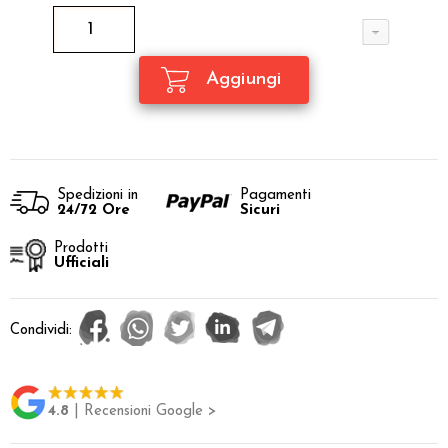
Spedizioni in
Pagamenti
24/72 Ore
Sicuri
Prodotti
Ufficiali
Condividi:
4.8
| Recensioni Google >