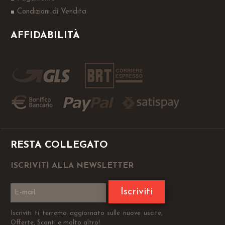
Condizioni di Vendita
AFFIDABILITÀ
RESTA COLLEGATO
ISCRIVITI ALLA NEWSLETTER
Iscriviti
Iscriviti ti terremo aggiornato sulle nuove uscite,
Offerte, Sconti e molto altro!