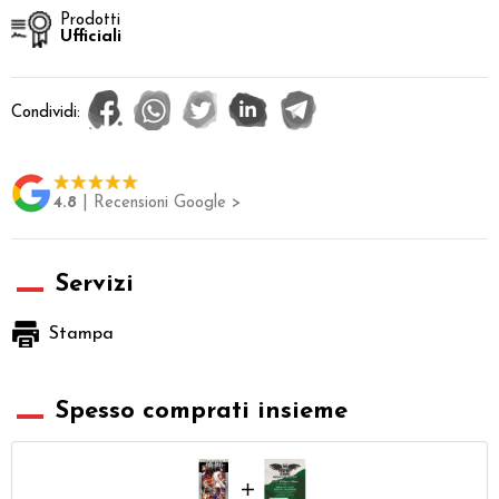
Prodotti
Ufficiali
Condividi:
4.8
| Recensioni Google >
Servizi
Stampa
Spesso comprati insieme