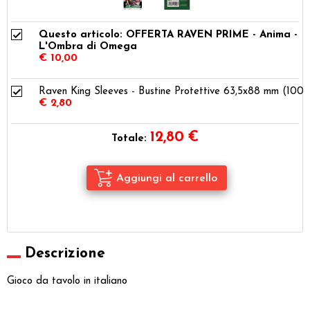
Questo articolo: OFFERTA RAVEN PRIME - Anima -
L'Ombra di Omega
€ 10,00
Raven King Sleeves - Bustine Protettive 63,5x88 mm (100)
€ 2,80
12,80
€
Totale:
Descrizione
Gioco da tavolo in italiano