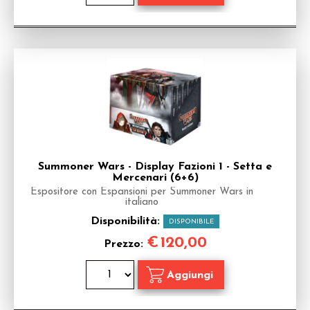
Summoner Wars - Display Fazioni 1 - Setta e
Mercenari (6+6)
Espositore con Espansioni per Summoner Wars in
italiano
Disponibilità:
DISPONIBILE
€
120,00
Prezzo: