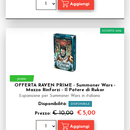
SCONTO 50%
OFFERTA RAVEN PRIME - Summoner Wars -
Mazzo Rinforzi - Il Potere di Rukar
Espansione per Summoner Wars in italiano
Disponibilità:
DISPONIBILE
€
5,00
€ 10,00
Prezzo: