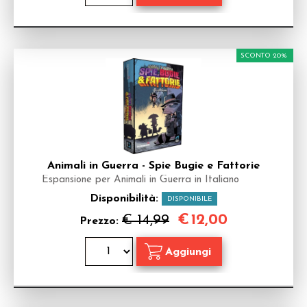
SCONTO 20%
Animali in Guerra - Spie Bugie e Fattorie
Espansione per Animali in Guerra in Italiano
Disponibilità:
DISPONIBILE
€
12,00
€ 14,99
Prezzo: