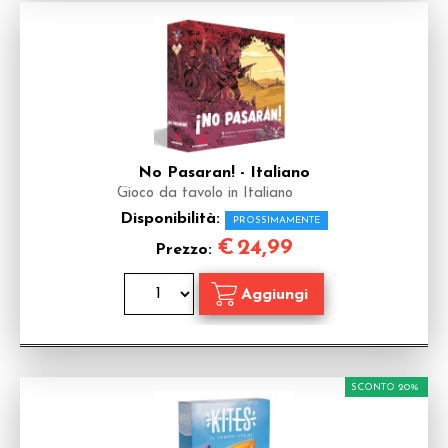
No Pasaran! - Italiano
Gioco da tavolo in Italiano
Disponibilità:
PROSSIMAMENTE
€
24,99
Prezzo:
SCONTO 20%