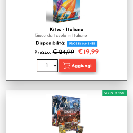
Kites - Italiano
Gioco da tavolo in Italiano
Disponibilità:
PROSSIMAMENTE
€
19,99
€ 24,99
Prezzo:
SCONTO 20%