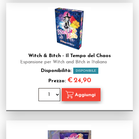
Witch & Bitch - Il Tempo del Chaos
Espansione per Witch and Bitch in Italiano
Disponibilità:
DISPONIBILE
€
24,90
Prezzo: