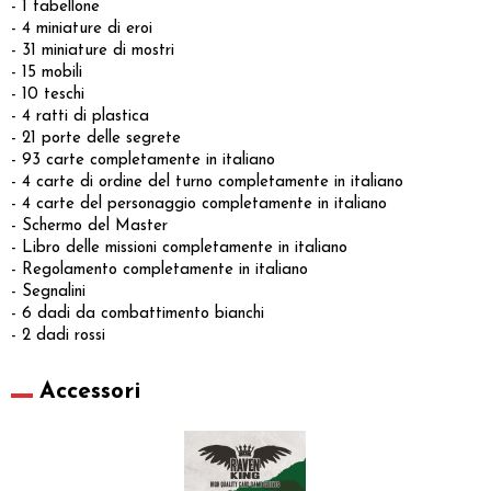
- 1 tabellone
- 4 miniature di eroi
- 31 miniature di mostri
- 15 mobili
- 10 teschi
- 4 ratti di plastica
- 21 porte delle segrete
- 93 carte completamente in italiano
- 4 carte di ordine del turno completamente in italiano
- 4 carte del personaggio completamente in italiano
- Schermo del Master
- Libro delle missioni completamente in italiano
- Regolamento completamente in italiano
- Segnalini
- 6 dadi da combattimento bianchi
- 2 dadi rossi
Accessori