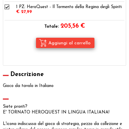
1 PZ:
HeroQuest - Il Tormento della Regina degli Spiriti
€ 27,99
205,56
€
Totale:
Descrizione
Gioco da tavolo in Italiano
Siete pronti?
E' TORNATO HEROQUEST IN LINGUA ITALIANA!
L'icona indiscussa del gioco di strategia, pezzo da collezione e