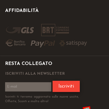
AFFIDABILITÀ
RESTA COLLEGATO
ISCRIVITI ALLA NEWSLETTER
Iscriviti
Iscriviti ti terremo aggiornato sulle nuove uscite,
Offerte, Sconti e molto altro!