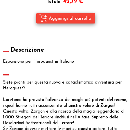
42,79
€
Totale:
Descrizione
Espansione per Heroquest in Italiano
Siete pronti per questa nuova e cataclismatica avventura per
Heroquest?
Loretome ha previsto l'alleanza dei maghi più potenti del reame,
i quali hanno tutti acconsentito al sinistro volere di Zargon!
Questa volta, Zargon è alla ricerca della magia leggendaria di
1.000 Stregoni del Terrore rinchiusi nell'Altare Supremo delle
Desolazioni Settentrionali del Terrore!
Se Zargon dovesse mettere le mani su questo potere, tutto