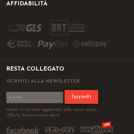
AFFIDABILITÀ
RESTA COLLEGATO
ISCRIVITI ALLA NEWSLETTER
Iscriviti
Iscriviti ti terremo aggiornato sulle nuove uscite,
Offerte, Sconti e molto altro!