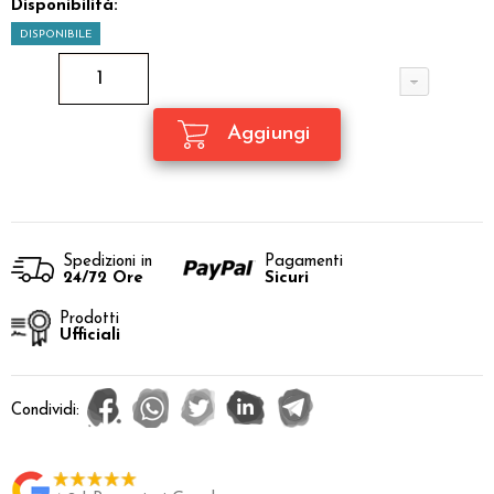
Disponibilità:
DISPONIBILE
Spedizioni in
Pagamenti
24/72 Ore
Sicuri
Prodotti
Ufficiali
Condividi: