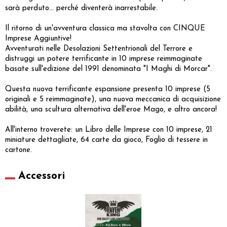
sarà perduto... perché diventerà inarrestabile.
Il ritorno di un'avventura classica ma stavolta con CINQUE
Imprese Aggiuntive!
Avventurati nelle Desolazioni Settentrionali del Terrore e
distruggi un potere terrificante in 10 imprese reimmaginate
basate sull'edizione del 1991 denominata "I Maghi di Morcar".
Questa nuova terrificante espansione presenta 10 imprese (5
originali e 5 reimmaginate), una nuova meccanica di acquisizione
abilità, una scultura alternativa dell'eroe Mago, e altro ancora!
All'interno troverete: un Libro delle Imprese con 10 imprese, 21
miniature dettagliate, 64 carte da gioco, Foglio di tessere in
cartone.
Accessori