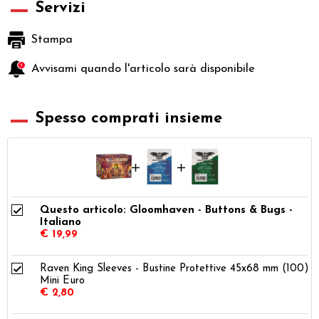
Servizi
Stampa
Avvisami quando l'articolo sarà disponibile
Spesso comprati insieme
Questo articolo: Gloomhaven - Buttons & Bugs -
Italiano
€ 19,99
Raven King Sleeves - Bustine Protettive 45x68 mm (100) -
Mini Euro
€ 2,80