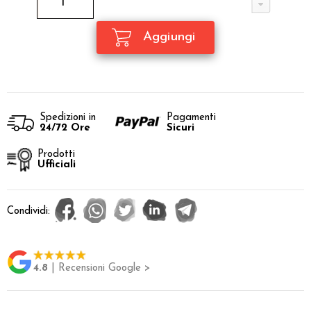
Spedizioni in
Pagamenti
24/72 Ore
Sicuri
Prodotti
Ufficiali
Condividi:
4.8
| Recensioni Google >