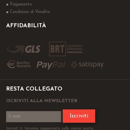
Pagamento
Condizioni di Vendita
AFFIDABILITÀ
RESTA COLLEGATO
ISCRIVITI ALLA NEWSLETTER
Iscriviti
Iscriviti ti terremo aggiornato sulle nuove uscite,