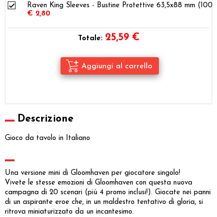
Raven King Sleeves - Bustine Protettive 63,5x88 mm (100)
€ 2,80
25,59
€
Totale:
Descrizione
Gioco da tavolo in Italiano
Una versione mini di Gloomhaven per giocatore singolo!
Vivete le stesse emozioni di Gloomhaven con questa nuova
campagna di 20 scenari (più 4 promo inclusi!). Giocate nei panni
di un aspirante eroe che, in un maldestro tentativo di gloria, si
ritrova miniaturizzato da un incantesimo.