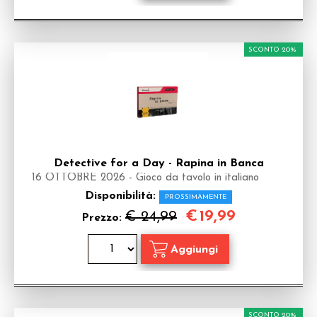
SCONTO 20%
Detective for a Day - Rapina in Banca
16 OTTOBRE 2026 - Gioco da tavolo in italiano
Disponibilità:
PROSSIMAMENTE
€
19,99
€ 24,99
Prezzo:
SCONTO 20%