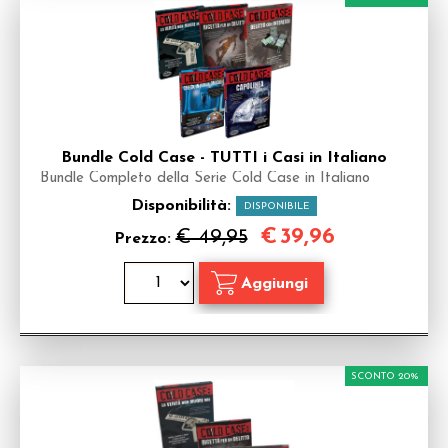
Bundle Cold Case - TUTTI i Casi in Italiano
Bundle Completo della Serie Cold Case in Italiano
Disponibilità:
DISPONIBILE
€
39,96
€ 49,95
Prezzo:
SCONTO 20%