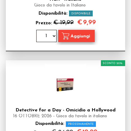
Gioco da tavolo in Italiano
Disponibilità:
DISPONIBILE
€
9,99
€ 19,99
Prezzo:
SCONTO 20%
Detective for a Day - Omicidio a Hollywood
16 OTTOBRE 2026 - Gioco da tavolo in italiano
Disponibilità:
PROSSIMAMENTE