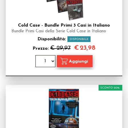
Cold Case - Bundle Primi 3 Casi in Italiano
Bundle Primi Casi della Serie Cold Case in Italiano
Disponibilità:
DISPONIBILE
€
23,98
€ 29,97
Prezzo:
SCONTO 20%