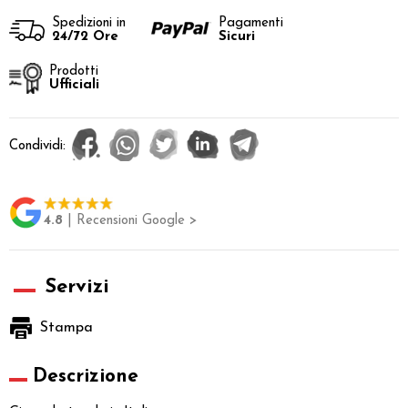
Spedizioni in
Pagamenti
24/72 Ore
Sicuri
Prodotti
Ufficiali
Condividi:
4.8
| Recensioni Google >
Servizi
Stampa
Descrizione