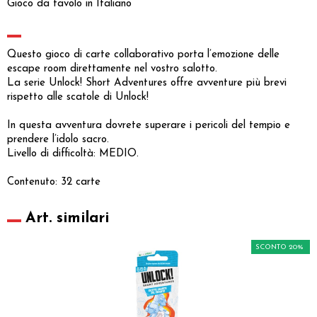
Gioco da tavolo in Italiano
Questo gioco di carte collaborativo porta l’emozione delle
escape room direttamente nel vostro salotto.
La serie Unlock! Short Adventures offre avventure più brevi
rispetto alle scatole di Unlock!
In questa avventura dovrete superare i pericoli del tempio e
prendere l’idolo sacro.
Livello di difficoltà: MEDIO.
Contenuto: 32 carte
Art. similari
SCONTO 20%