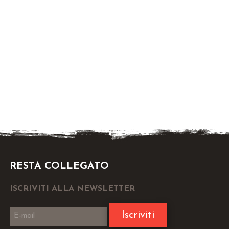
RESTA COLLEGATO
ISCRIVITI ALLA NEWSLETTER
Iscriviti