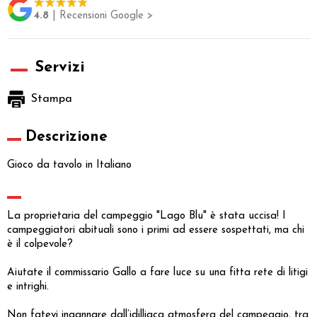
4.8
| Recensioni Google >
Servizi
Stampa
Descrizione
Gioco da tavolo in Italiano
La proprietaria del campeggio "Lago Blu" è stata uccisa! I
campeggiatori abituali sono i primi ad essere sospettati, ma chi
è il colpevole?
Aiutate il commissario Gallo a fare luce su una fitta rete di litigi
e intrighi.
Non fatevi ingannare dall’idilliaca atmosfera del campeggio, tra