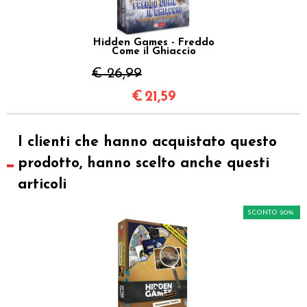
Hidden Games - Freddo
Come il Ghiaccio
€ 26,99
€
21,59
I clienti che hanno acquistato questo
prodotto, hanno scelto anche questi
articoli
SCONTO 20%