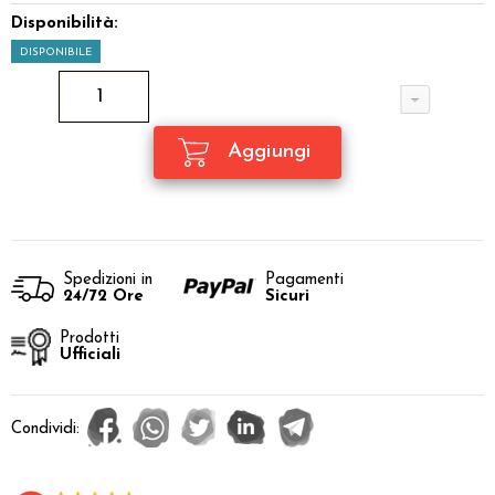
Disponibilità:
DISPONIBILE
Spedizioni in
Pagamenti
24/72 Ore
Sicuri
Prodotti
Ufficiali
Condividi: