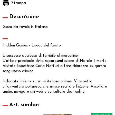
Stampa
Descrizione
Gioco da tavolo in Italiano
Hidden Games - Luogo del Reato
È successo qualcosa di terribile al mercatino!
L‘attore principale della rappresentazione di Natale è morto.
Aiutate l‘ispettrice Carla Nettuni a fare chiarezza su questo
sanguinoso crimine.
Indagate insieme su un misterioso crimine. Vi aspetta
un'avventura poliziesca che unisce realtà e finzione. Ascoltate
audio, navigate siti web e consultate chat online.
Art. similari