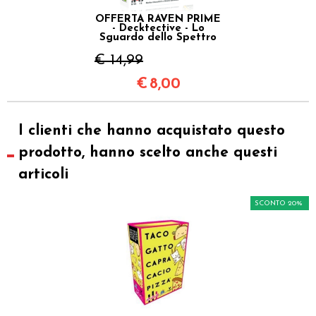
OFFERTA RAVEN PRIME
- Decktective - Lo
Sguardo dello Spettro
€ 14,99
€
8,00
I clienti che hanno acquistato questo
prodotto, hanno scelto anche questi
articoli
SCONTO 20%