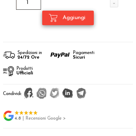
Spedizioni in
Pagamenti
24/72 Ore
Sicuri
Prodotti
Ufficiali
Condividi:
4.8
| Recensioni Google >