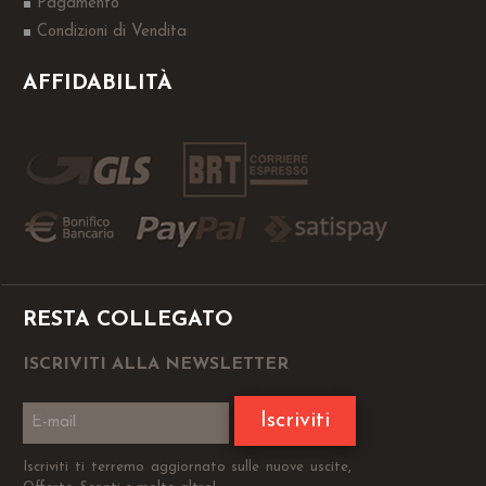
Pagamento
Condizioni di Vendita
AFFIDABILITÀ
RESTA COLLEGATO
ISCRIVITI ALLA NEWSLETTER
Iscriviti
Iscriviti ti terremo aggiornato sulle nuove uscite,