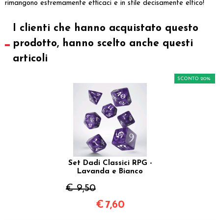
rimangono estremamente efficaci e in stile decisamente elfico!
I clienti che hanno acquistato questo
prodotto, hanno scelto anche questi
articoli
SCONTO 20%
Set Dadi Classici RPG -
Lavanda e Bianco
€ 9,50
€
7,60