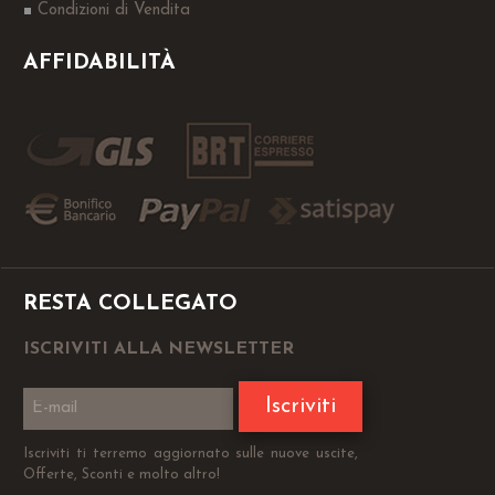
Condizioni di Vendita
AFFIDABILITÀ
RESTA COLLEGATO
ISCRIVITI ALLA NEWSLETTER
Iscriviti
Iscriviti ti terremo aggiornato sulle nuove uscite,
Offerte, Sconti e molto altro!