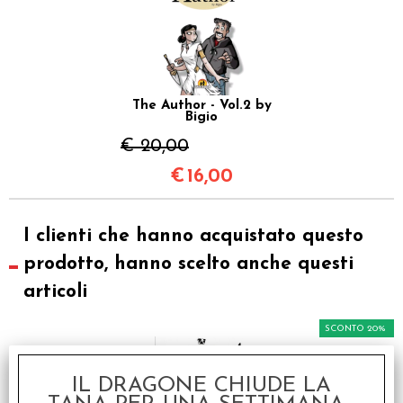
The Author - Vol.2 by
Bigio
€ 20,00
€
16,00
I clienti che hanno acquistato questo
prodotto, hanno scelto anche questi
articoli
SCONTO 20%
IL DRAGONE CHIUDE LA