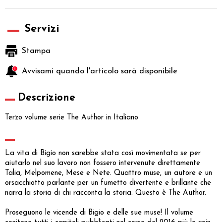
Servizi
Stampa
Avvisami quando l'articolo sarà disponibile
Descrizione
Terzo volume serie The Author in Italiano
La vita di Bigio non sarebbe stata così movimentata se per
aiutarlo nel suo lavoro non fossero intervenute direttamente
Talia, Melpomene, Mese e Nete. Quattro muse, un autore e un
orsacchiotto parlante per un fumetto divertente e brillante che
narra la storia di chi racconta la storia. Questo è The Author.
Proseguono le vicende di Bigio e delle sue muse! Il volume