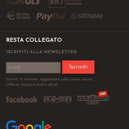
RESTA COLLEGATO
ISCRIVITI ALLA NEWSLETTER
Iscriviti
Iscriviti ti terremo aggiornato sulle nuove uscite,
Offerte, Sconti e molto altro!