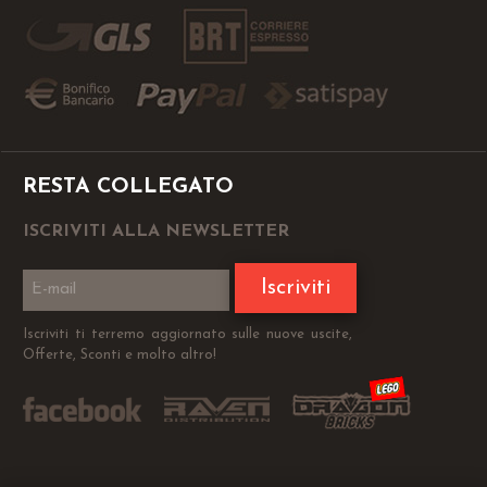
RESTA COLLEGATO
ISCRIVITI ALLA NEWSLETTER
Iscriviti
Iscriviti ti terremo aggiornato sulle nuove uscite,
Offerte, Sconti e molto altro!