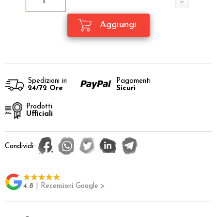
Spedizioni in
Pagamenti
24/72 Ore
Sicuri
Prodotti
Ufficiali
Condividi:
4.8
| Recensioni Google >