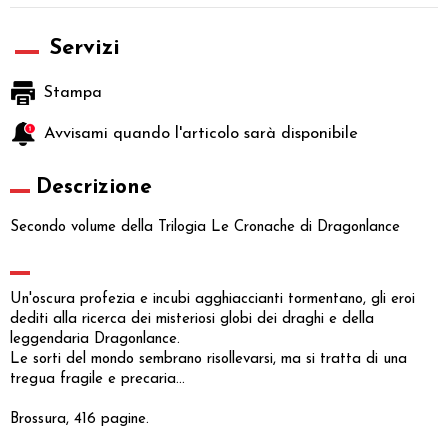
Servizi
Stampa
Avvisami quando l'articolo sarà disponibile
Descrizione
Secondo volume della Trilogia Le Cronache di Dragonlance
Un'oscura profezia e incubi agghiaccianti tormentano, gli eroi
dediti alla ricerca dei misteriosi globi dei draghi e della
leggendaria Dragonlance.
Le sorti del mondo sembrano risollevarsi, ma si tratta di una
tregua fragile e precaria...
Brossura, 416 pagine.