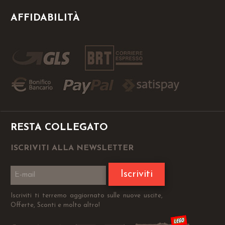
AFFIDABILITÀ
RESTA COLLEGATO
ISCRIVITI ALLA NEWSLETTER
Iscriviti
Iscriviti ti terremo aggiornato sulle nuove uscite,
Offerte, Sconti e molto altro!