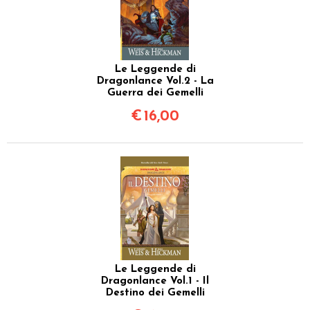
Le Leggende di
Dragonlance Vol.2 - La
Guerra dei Gemelli
€
16,00
Le Leggende di
Dragonlance Vol.1 - Il
Destino dei Gemelli