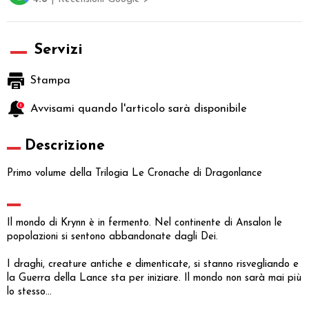
Servizi
Stampa
Avvisami quando l'articolo sarà disponibile
Descrizione
Primo volume della Trilogia Le Cronache di Dragonlance
Il mondo di Krynn è in fermento. Nel continente di Ansalon le
popolazioni si sentono abbandonate dagli Dei.
I draghi, creature antiche e dimenticate, si stanno risvegliando e
la Guerra della Lance sta per iniziare. Il mondo non sarà mai più
lo stesso...