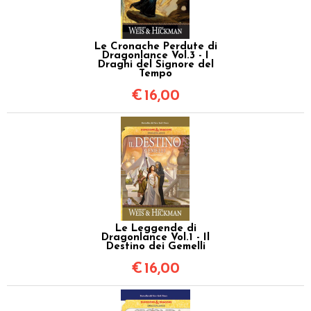
Le Cronache Perdute di
Dragonlance Vol.3 - I
Draghi del Signore del
Tempo
€
16,00
Le Leggende di
Dragonlance Vol.1 - Il
Destino dei Gemelli
€
16,00