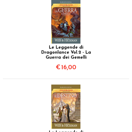
Le Leggende di
Dragonlance Vol.2 - La
Guerra dei Gemelli
€
16,00