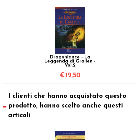
Dragonlance - La
Leggenda di Grallen -
Vol.2
€
12,50
I clienti che hanno acquistato questo
prodotto, hanno scelto anche questi
articoli