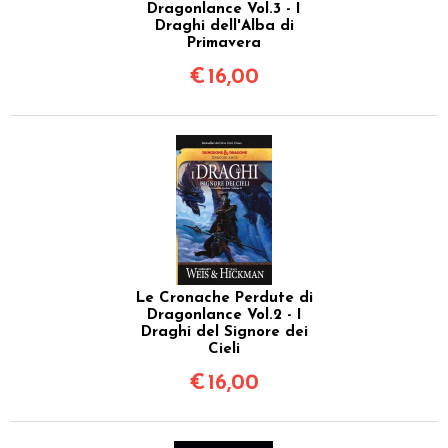
Dragonlance Vol.3 - I
Draghi dell'Alba di
Primavera
€
16,00
Le Cronache Perdute di
Dragonlance Vol.2 - I
Draghi del Signore dei
Cieli
€
16,00