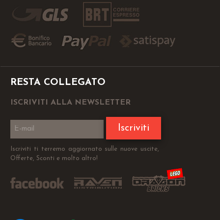
RESTA COLLEGATO
ISCRIVITI ALLA NEWSLETTER
Iscriviti
Iscriviti ti terremo aggiornato sulle nuove uscite,
Offerte, Sconti e molto altro!