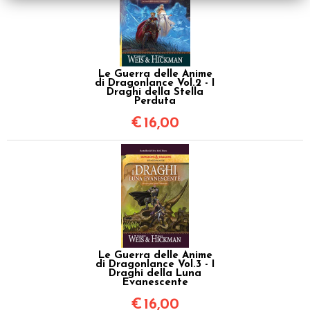
Le Guerra delle Anime
di Dragonlance Vol.2 - I
Draghi della Stella
Perduta
€
16,00
Le Guerra delle Anime
di Dragonlance Vol.3 - I
Draghi della Luna
Evanescente
€
16,00