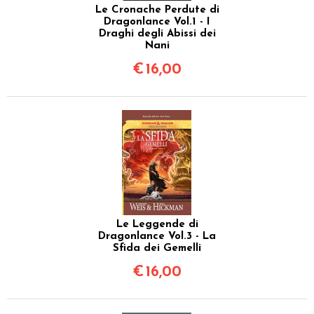
Le Cronache Perdute di
Dragonlance Vol.1 - I
Draghi degli Abissi dei
Nani
€
16,00
Le Leggende di
Dragonlance Vol.3 - La
Sfida dei Gemelli
€
16,00