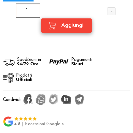
Spedizioni in
Pagamenti
24/72 Ore
Sicuri
Prodotti
Ufficiali
Condividi:
4.8
| Recensioni Google >