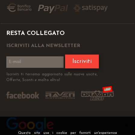
RESTA COLLEGATO
ISCRIVITI ALLA NEWSLETTER
Iscriviti
Iscriviti ti terremo aggiornato sulle nuove uscite,
Offerte, Sconti e molto altro!
Questo sito usa i cookie per fornirti un'esperienza