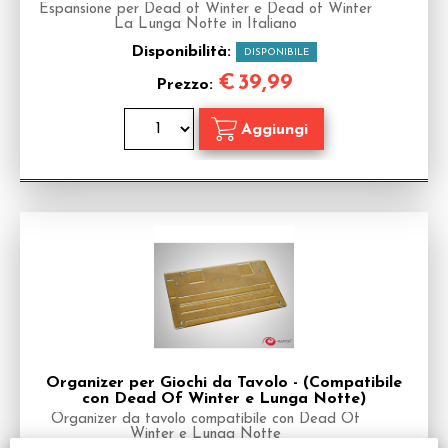
Espansione per Dead of Winter e Dead of Winter
La Lunga Notte in Italiano
Disponibilità:
DISPONIBILE
€
39,99
Prezzo:
Organizer per Giochi da Tavolo - (Compatibile
con Dead Of Winter e Lunga Notte)
Organizer da tavolo compatibile con Dead Of
Winter e Lunga Notte