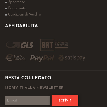
Spedizione
Pagamento
Condizioni di Vendita
AFFIDABILITÀ
RESTA COLLEGATO
ISCRIVITI ALLA NEWSLETTER
Iscriviti