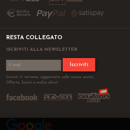
RESTA COLLEGATO
ISCRIVITI ALLA NEWSLETTER
Iscriviti
Iscriviti ti terremo aggiornato sulle nuove uscite,
Offerte, Sconti e molto altro!