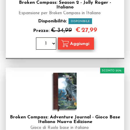
Broken Compass: Season 2 - Jolly Roger -
Italiano
Espansione per Broken Compass in Italiano
Disponibilità:
DISPONIBILE
€
27,99
€ 34,99
Prezzo:
SCONTO 20%
Broken Compass: Adventure Journal - Gioco Base
Italiano Nuova Edizione
Gioco di Ruolo base in italiano