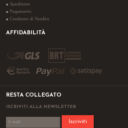
Spedizione
Pagamento
Condizioni di Vendita
AFFIDABILITÀ
RESTA COLLEGATO
ISCRIVITI ALLA NEWSLETTER
Iscriviti