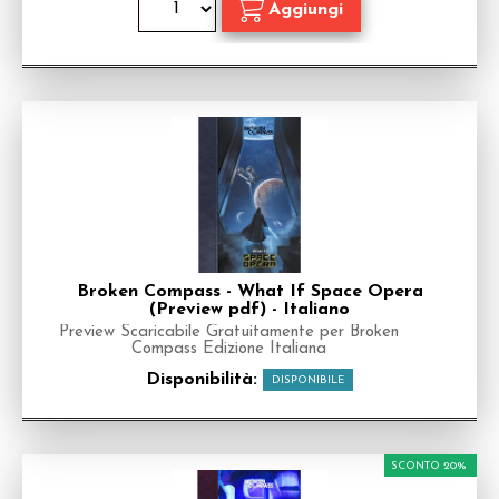
Broken Compass - What If Space Opera
(Preview pdf) - Italiano
Preview Scaricabile Gratuitamente per Broken
Compass Edizione Italiana
Disponibilità:
DISPONIBILE
SCONTO 20%