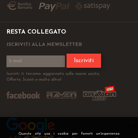
RESTA COLLEGATO
ISCRIVITI ALLA NEWSLETTER
Iscriviti
Iscriviti ti terremo aggiornato sulle nuove uscite,
Offerte, Sconti e molto altro!
Questo sito usa i cookie per fornirti un'esperienza