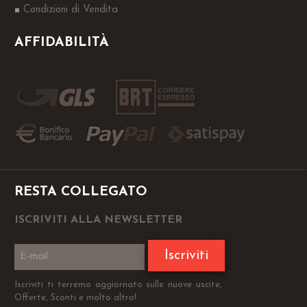
Condizioni di Vendita
AFFIDABILITÀ
RESTA COLLEGATO
ISCRIVITI ALLA NEWSLETTER
Iscriviti
Iscriviti ti terremo aggiornato sulle nuove uscite,
Offerte, Sconti e molto altro!