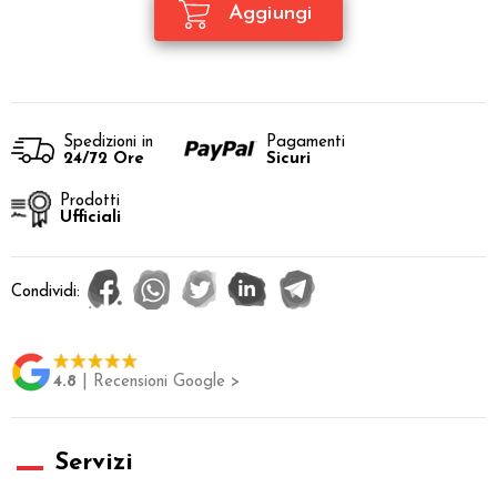
Spedizioni in
Pagamenti
24/72 Ore
Sicuri
Prodotti
Ufficiali
Condividi:
4.8
| Recensioni Google >
Servizi