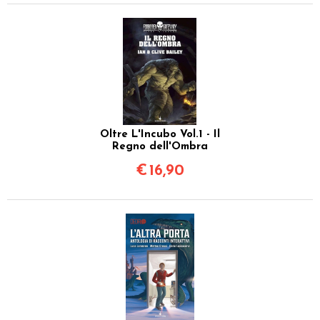
Oltre L'Incubo Vol.1 - Il
Regno dell'Ombra
€
16,90