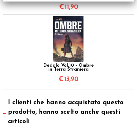
€
11,90
Dedalo Vol.10 - Ombre
in Terra Straniera
€
13,90
I clienti che hanno acquistato questo
prodotto, hanno scelto anche questi
articoli