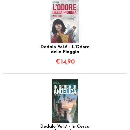
Dedalo Vol.6 - L'Odore
della Pioggia
€
14,90
Dedalo Vol.7 - In Cerca