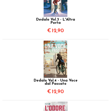
Dedalo Vol.3 - L'Altra
Porta
€
12,90
Dedalo Vol.4 - Una Voce
dal Passato
€
12,90