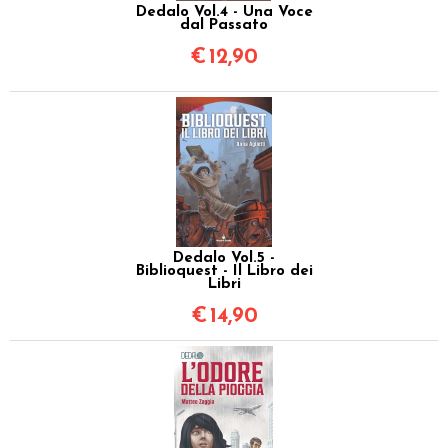
Dedalo Vol.4 - Una Voce
dal Passato
€
12,90
Dedalo Vol.5 -
Biblioquest - Il Libro dei
Libri
€
14,90