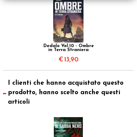
Dedalo Vol.10 - Ombre
in Terra Straniera
€
13,90
I clienti che hanno acquistato questo
prodotto, hanno scelto anche questi
articoli