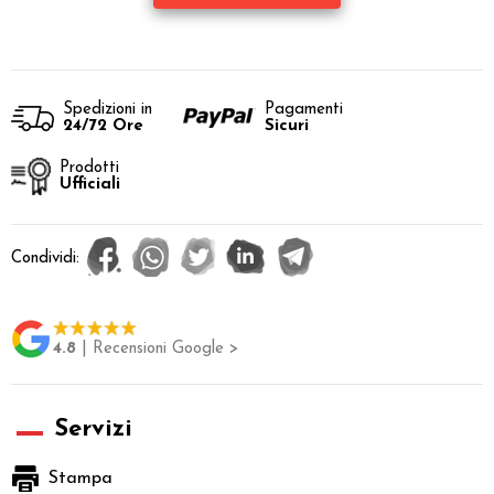
Spedizioni in
Pagamenti
24/72 Ore
Sicuri
Prodotti
Ufficiali
Condividi:
4.8
| Recensioni Google >
Servizi
Stampa