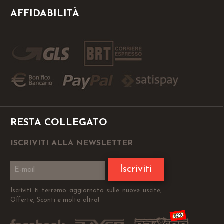
AFFIDABILITÀ
RESTA COLLEGATO
ISCRIVITI ALLA NEWSLETTER
Iscriviti
Iscriviti ti terremo aggiornato sulle nuove uscite,
Offerte, Sconti e molto altro!