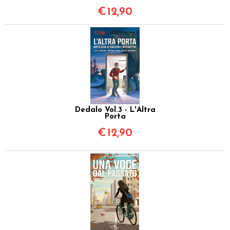
€
12,90
Dedalo Vol.3 - L'Altra
Porta
€
12,90