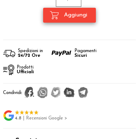
Spedizioni in
Pagamenti
24/72 Ore
Sicuri
Prodotti
Ufficiali
Condividi:
4.8
| Recensioni Google >