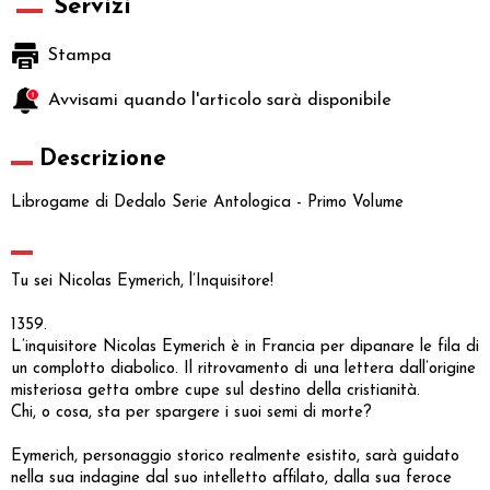
Servizi
Stampa
Avvisami quando l'articolo sarà disponibile
Descrizione
Librogame di Dedalo Serie Antologica - Primo Volume
Tu sei Nicolas Eymerich, l’Inquisitore!
1359.
L’inquisitore Nicolas Eymerich è in Francia per dipanare le fila di
un complotto diabolico. Il ritrovamento di una lettera dall’origine
misteriosa getta ombre cupe sul destino della cristianità.
Chi, o cosa, sta per spargere i suoi semi di morte?
Eymerich, personaggio storico realmente esistito, sarà guidato
nella sua indagine dal suo intelletto affilato, dalla sua feroce