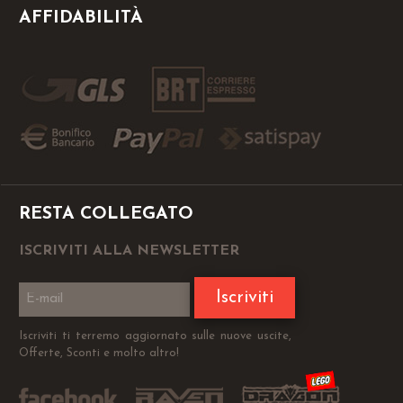
AFFIDABILITÀ
RESTA COLLEGATO
ISCRIVITI ALLA NEWSLETTER
Iscriviti
Iscriviti ti terremo aggiornato sulle nuove uscite,
Offerte, Sconti e molto altro!