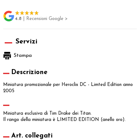
4.8
| Recensioni Google >
Servizi
Stampa
Descrizione
Miniatura promozionale per Heroclix DC - Limted Edition anno
2005
Miniatura esclusiva di Tim Drake dei Titan.
Il rango della miniatura è LIMITED EDITION (anello oro).
Art. collegati