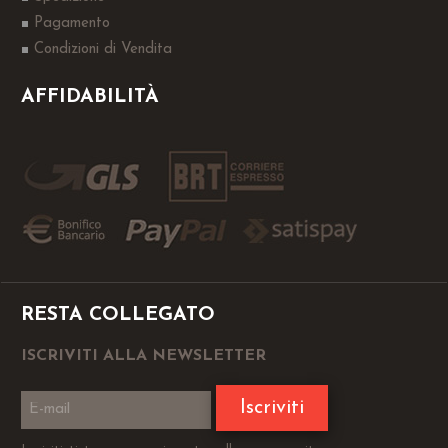
Pagamento
Condizioni di Vendita
AFFIDABILITÀ
RESTA COLLEGATO
ISCRIVITI ALLA NEWSLETTER
Iscriviti