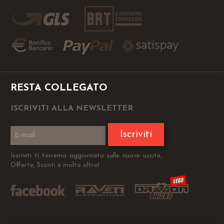
RESTA COLLEGATO
ISCRIVITI ALLA NEWSLETTER
Iscriviti
Iscriviti ti terremo aggiornato sulle nuove uscite,
Offerte, Sconti e molto altro!