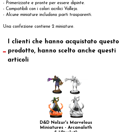
- Primerizzate e pronte per essere dipinte.
- Compatibili con i colori acrilici Vallejo.
- Alcune miniature includono parti trasparenti.
Una confezione contiene 2 miniature.
I clienti che hanno acquistato questo
prodotto, hanno scelto anche questi
articoli
D&D Nolzur's Marvelous
Miniatures - Arcanaloth