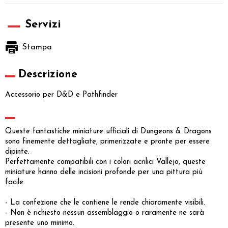
Servizi
Stampa
Descrizione
Accessorio per D&D e Pathfinder
Queste fantastiche miniature ufficiali di Dungeons & Dragons
sono finemente dettagliate, primerizzate e pronte per essere
dipinte.
Perfettamente compatibili con i colori acrilici Vallejo, queste
miniature hanno delle incisioni profonde per una pittura più
facile.
- La confezione che le contiene le rende chiaramente visibili.
- Non è richiesto nessun assemblaggio o raramente ne sarà
presente uno minimo.