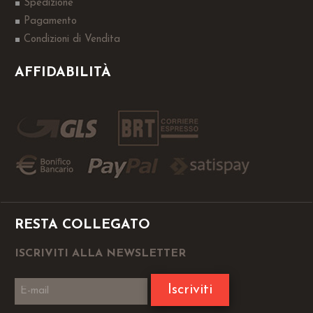
Spedizione
Pagamento
Condizioni di Vendita
AFFIDABILITÀ
RESTA COLLEGATO
ISCRIVITI ALLA NEWSLETTER
Iscriviti