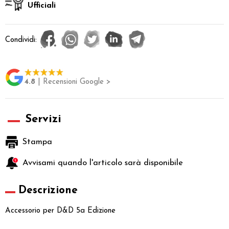
Ufficiali
Condividi:
4.8
| Recensioni Google >
Servizi
Stampa
Avvisami quando l'articolo sarà disponibile
Descrizione
Accessorio per D&D 5a Edizione