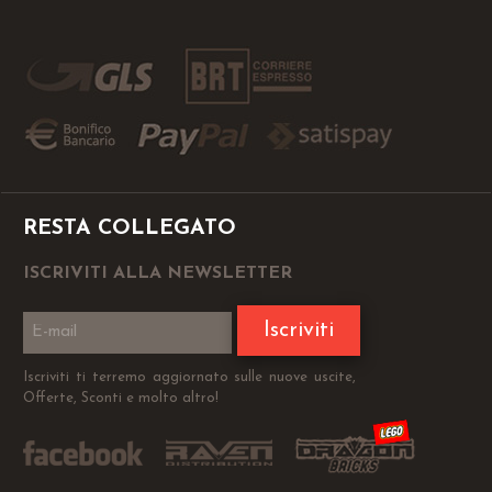
RESTA COLLEGATO
ISCRIVITI ALLA NEWSLETTER
Iscriviti
Iscriviti ti terremo aggiornato sulle nuove uscite,
Offerte, Sconti e molto altro!