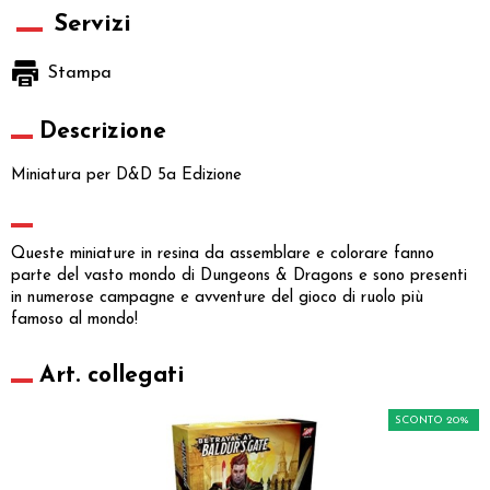
Servizi
Stampa
Descrizione
Miniatura per D&D 5a Edizione
Queste miniature in resina da assemblare e colorare fanno
parte del vasto mondo di Dungeons & Dragons e sono presenti
in numerose campagne e avventure del gioco di ruolo più
famoso al mondo!
Art. collegati
SCONTO 20%