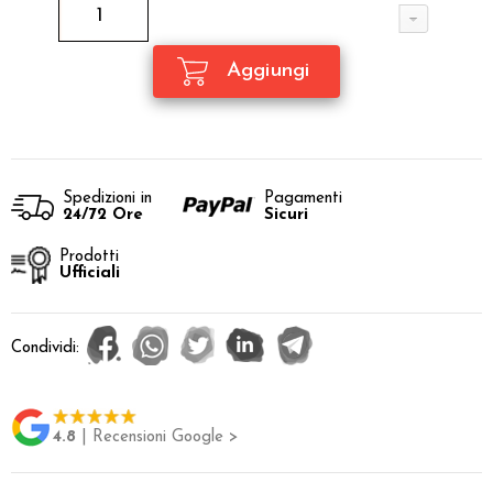
Spedizioni in
Pagamenti
24/72 Ore
Sicuri
Prodotti
Ufficiali
Condividi:
4.8
| Recensioni Google >